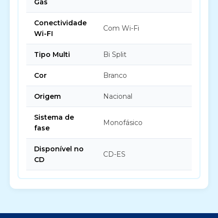
Gás
Conectividade
Com Wi-Fi
Wi-FI
Tipo Multi
Bi Split
Cor
Branco
Origem
Nacional
Sistema de
Monofásico
fase
Disponível no
CD-ES
CD