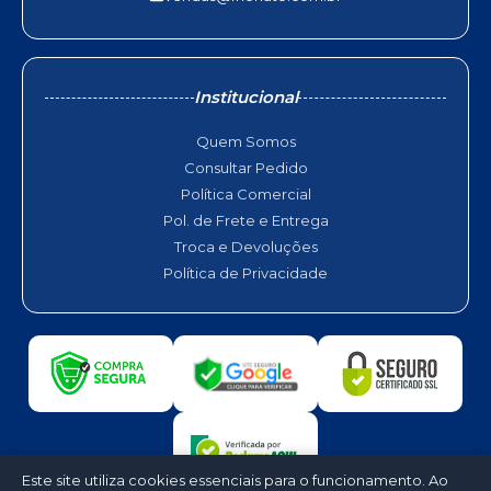
Institucional
Quem Somos
Consultar Pedido
Política Comercial
Pol. de Frete e Entrega
Troca e Devoluções
Política de Privacidade
Este site utiliza cookies essenciais para o funcionamento. Ao